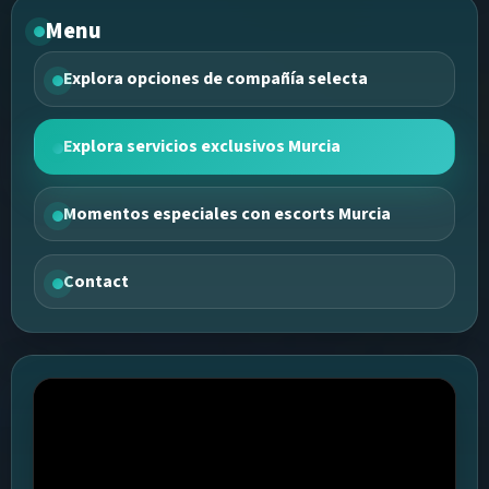
Menu
Explora opciones de compañía selecta
Explora servicios exclusivos Murcia
Momentos especiales con escorts Murcia
Contact