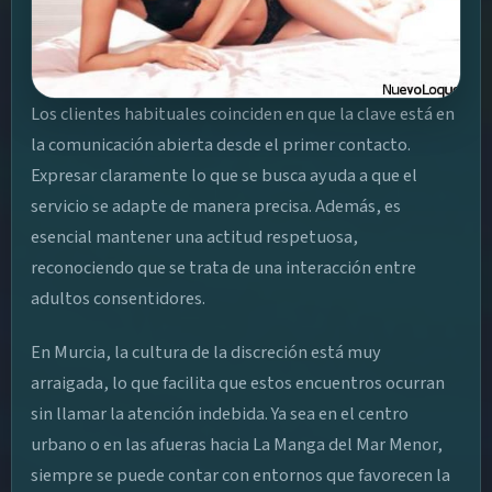
Los clientes habituales coinciden en que la clave está en
la comunicación abierta desde el primer contacto.
Expresar claramente lo que se busca ayuda a que el
servicio se adapte de manera precisa. Además, es
esencial mantener una actitud respetuosa,
reconociendo que se trata de una interacción entre
adultos consentidores.
En Murcia, la cultura de la discreción está muy
arraigada, lo que facilita que estos encuentros ocurran
sin llamar la atención indebida. Ya sea en el centro
urbano o en las afueras hacia La Manga del Mar Menor,
siempre se puede contar con entornos que favorecen la