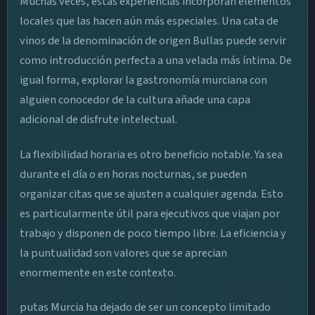
Muchas veces, estas experiencias incorporan elementos
locales que las hacen aún más especiales. Una cata de
vinos de la denominación de origen Bullas puede servir
como introducción perfecta a una velada más íntima. De
igual forma, explorar la gastronomía murciana con
alguien conocedor de la cultura añade una capa
adicional de disfrute intelectual.
La flexibilidad horaria es otro beneficio notable. Ya sea
durante el día o en horas nocturnas, se pueden
organizar citas que se ajusten a cualquier agenda. Esto
es particularmente útil para ejecutivos que viajan por
trabajo y disponen de poco tiempo libre. La eficiencia y
la puntualidad son valores que se aprecian
enormemente en este contexto.
putas Murcia ha dejado de ser un concepto limitado