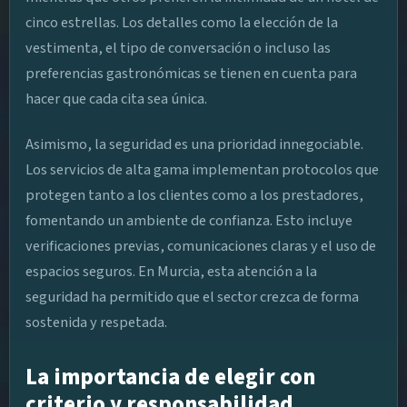
cinco estrellas. Los detalles como la elección de la
vestimenta, el tipo de conversación o incluso las
preferencias gastronómicas se tienen en cuenta para
hacer que cada cita sea única.
Asimismo, la seguridad es una prioridad innegociable.
Los servicios de alta gama implementan protocolos que
protegen tanto a los clientes como a los prestadores,
fomentando un ambiente de confianza. Esto incluye
verificaciones previas, comunicaciones claras y el uso de
espacios seguros. En Murcia, esta atención a la
seguridad ha permitido que el sector crezca de forma
sostenida y respetada.
La importancia de elegir con
criterio y responsabilidad