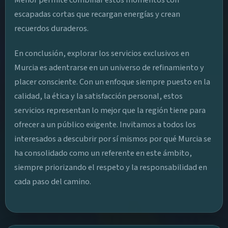
escapadas cortas que recargan energías y crean
recuerdos duraderos.
En conclusión, explorar los servicios exclusivos en
Murcia es adentrarse en un universo de refinamiento y
placer consciente. Con un enfoque siempre puesto en la
calidad, la ética y la satisfacción personal, estos
servicios representan lo mejor que la región tiene para
ofrecer a un público exigente. Invitamos a todos los
interesados a descubrir por sí mismos por qué Murcia se
ha consolidado como un referente en este ámbito,
siempre priorizando el respeto y la responsabilidad en
cada paso del camino.