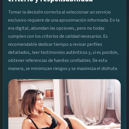
Tomar la decisión correcta al seleccionar un servicio
exclusivo requiere de una aproximación informada. En la
era digital, abundan las opciones, pero no todas
cumplen con los criterios de calidad necesarios. Es
recomendable dedicar tiempo a revisar perfiles
detallados, leer testimonios auténticos y, si es posible,
obtener referencias de fuentes confiables. De esta
manera, se minimizan riesgos y se maximiza el disfrute.