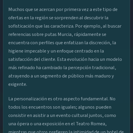
Muchos que se acercan por primera vez a este tipo de
ofertas en la región se sorprenden al descubrir la
sofisticación que las caracteriza. Por ejemplo, al buscar
referencias sobre putas Murcia, rápidamente se
encuentra con perfiles que enfatizan la discreción, la
higiene impecable y un enfoque centrado en la
satisfacción del cliente. Esta evolución hacia un modelo
más refinado ha cambiado la percepción tradicional,
atrayendo a un segmento de público más maduro y
exigente.
La personalización es otro aspecto fundamental. No
todos los encuentros son iguales; algunos pueden
consistir en asistir a un evento cultural juntos, como
una ópera o una exposición en el Teatro Romea,
mientras que otros prefieren la intimidad de un hotel de