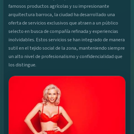
famosos productos agrícolas y su impresionante
arquitectura barroca, la ciudad ha desarrollado una
oferta de servicios exclusivos que atraen a un público
selecto en busca de compañía refinada y experiencias
inolvidables. Estos servicios se han integrado de manera
sutil en el tejido social de la zona, manteniendo siempre
un alto nivel de profesionalismo y confidencialidad que
los distingue.