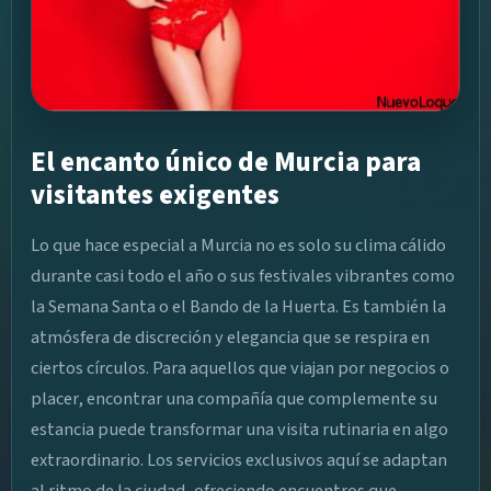
El encanto único de Murcia para
visitantes exigentes
Lo que hace especial a Murcia no es solo su clima cálido
durante casi todo el año o sus festivales vibrantes como
la Semana Santa o el Bando de la Huerta. Es también la
atmósfera de discreción y elegancia que se respira en
ciertos círculos. Para aquellos que viajan por negocios o
placer, encontrar una compañía que complemente su
estancia puede transformar una visita rutinaria en algo
extraordinario. Los servicios exclusivos aquí se adaptan
al ritmo de la ciudad, ofreciendo encuentros que