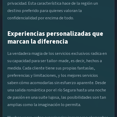
privacidad. Esta característica hace de la región un
destino preferido para quienes valoran la
confidencialidad por encima de todo.
Experiencias personalizadas que
marcan la diferencia
La verdadera magia de los servicios exclusivos radica en
su capacidad para ser tailor-made, es decir, hechos a
medida. Cada cliente tiene sus propias fantasías,
preferencias y limitaciones, y los mejores servicios
saben cómo acomodarlas sin esfuerzo aparente. Desde
una salida romántica por el río Segura hasta una noche
de pasión en una suite lujosa, las posibilidades son tan
amplias como la imaginación lo permita.