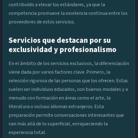
contribuido a elevar los estándares, ya que la
competencia promueve la excelencia continua entre los
proveedores de estos servicios.
Servicios que destacan por su
exclusividad y profesionalismo
En el ámbito de los servicios exclusivos, la diferenciación
viene dada por varios factores clave. Primero, la
selección rigurosa de las personas que los ofrecen. Estas
suelen ser individuos educados, con buenos modales y a
menudo con formación en áreas como el arte, la
literatura o incluso idiomas extranjeros. Esta
preparación permite conversaciones interesantes que
van más allá de lo superficial, enriqueciendo la
experiencia total.