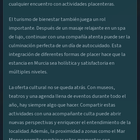
cualquier encuentro con actividades placenteras.
El turismo de bienestar también juega un rol
importante. Después de un masaje relajante en un spa
de lujo, continuar con una compañía atenta puede ser la
culminación perfecta de un día de autocuidado. Esta
integración de diferentes formas de placer hace que la
estancia en Murcia sea holística y satisfactoria en
múltiples niveles.
La oferta cultural no se queda atrás. Con museos,
teatros y una agenda llena de eventos durante todo el
año, hay siempre algo que hacer. Compartir estas
actividades con una acompañante culta puede abrir
nuevas perspectivas y enriquecer el entendimiento de la
localidad. Además, la proximidad a zonas como el Mar
Menor permite combinar estos momentos con