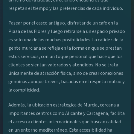
respetan el tiempo y las preferencias de cada individuo.
Pasear por el casco antiguo, disfrutar de un café en la
Plaza de las Flores y luego retirarse a un espacio privado
es solo una de las muchas posibilidades. La calidez de la
gente murciana se refleja en la forma en que se prestan
estos servicios, con un toque personal que hace que los
clientes se sientan valorados y atendidos. No se trata
únicamente de atracción física, sino de crear conexiones
genuinas aunque breves, basadas en el respeto mutuo y
la complicidad.
Además, la ubicación estratégica de Murcia, cercana a
importantes centros como Alicante y Cartagena, facilita
el acceso a clientes internacionales que buscan calidad
en un entorno mediterráneo. Esta accesibilidad ha