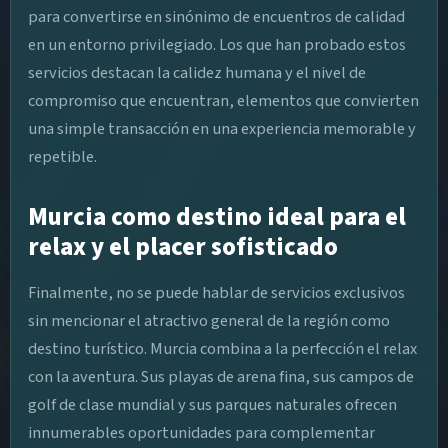
para convertirse en sinónimo de encuentros de calidad
en un entorno privilegiado. Los que han probado estos
servicios destacan la calidez humana y el nivel de
compromiso que encuentran, elementos que convierten
una simple transacción en una experiencia memorable y
repetible.
Murcia como destino ideal para el
relax y el placer sofisticado
Finalmente, no se puede hablar de servicios exclusivos
sin mencionar el atractivo general de la región como
destino turístico. Murcia combina a la perfección el relax
con la aventura. Sus playas de arena fina, sus campos de
golf de clase mundial y sus parques naturales ofrecen
innumerables oportunidades para complementar